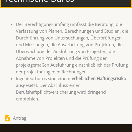
Der Berechtigungsumfang umfasst die Beratung, die
Verfassung von Plänen, Berechnungen und Studien, die
Durchführung von Untersuchungen, Überprüfungen
und Messungen, die Ausarbeitung von Projekten, die
Überwachung der Ausführung von Projekten, die
Abnahme von Projekten und die Prüfung der
projektgemäßen Ausführung einschließlich der Prüfung
der projektbezogenen Rechnungen
Ingenieurbüros sind einem
erheblichen Haftungsrisiko
ausgesetzt. Der Abschluss einer
Berufshaftpflichtversicherung wird dringend
empfohlen.
Antrag